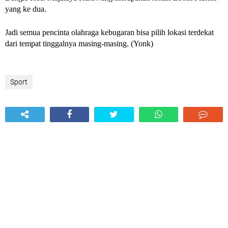
yang ke dua.
Jadi semua pencinta olahraga kebugaran bisa pilih lokasi terdekat
dari tempat tinggalnya masing-masing. (
Yonk
)
Sport