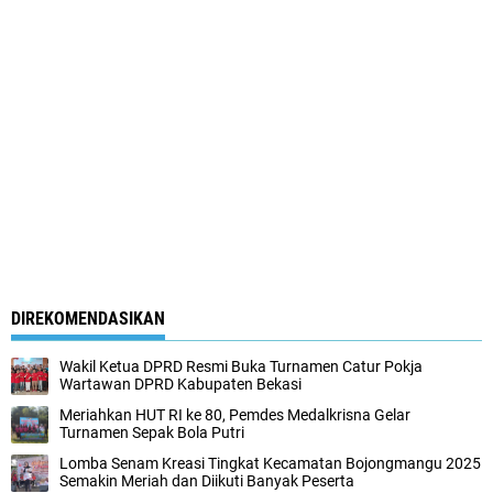
DIREKOMENDASIKAN
Wakil Ketua DPRD Resmi Buka Turnamen Catur Pokja
Wartawan DPRD Kabupaten Bekasi
Meriahkan HUT RI ke 80, Pemdes Medalkrisna Gelar
Turnamen Sepak Bola Putri
Lomba Senam Kreasi Tingkat Kecamatan Bojongmangu 2025
Semakin Meriah dan Diikuti Banyak Peserta