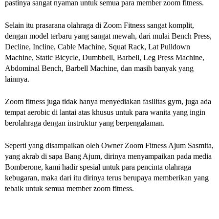
pastinya sangat nyaman untuk semua para member zoom fitness.
Selain itu prasarana olahraga di Zoom Fitness sangat komplit,
dengan model terbaru yang sangat mewah, dari mulai Bench Press,
Decline, Incline, Cable Machine, Squat Rack, Lat Pulldown
Machine, Static Bicycle, Dumbbell, Barbell, Leg Press Machine,
Abdominal Bench, Barbell Machine, dan masih banyak yang
lainnya.
Zoom fitness juga tidak hanya menyediakan fasilitas gym, juga ada
tempat aerobic di lantai atas khusus untuk para wanita yang ingin
berolahraga dengan instruktur yang berpengalaman.
Seperti yang disampaikan oleh Owner Zoom Fitness Ajum Sasmita,
yang akrab di sapa Bang Ajum, dirinya menyampaikan pada media
Bomberone, kami hadir spesial untuk para pencinta olahraga
kebugaran, maka dari itu dirinya terus berupaya memberikan yang
tebaik untuk semua member zoom fitness.