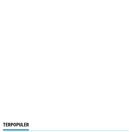
TERPOPULER