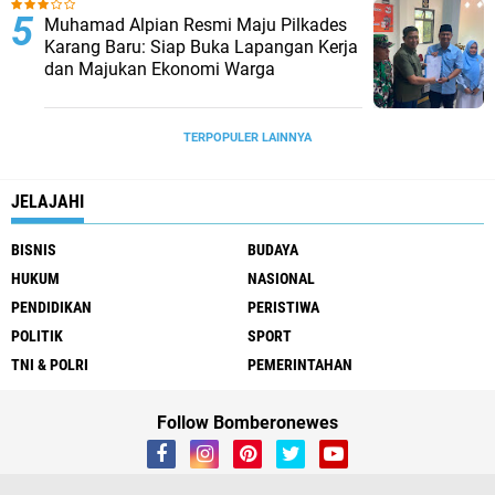
Muhamad Alpian Resmi Maju Pilkades
Karang Baru: Siap Buka Lapangan Kerja
dan Majukan Ekonomi Warga
TERPOPULER LAINNYA
JELAJAHI
BISNIS
BUDAYA
HUKUM
NASIONAL
PENDIDIKAN
PERISTIWA
POLITIK
SPORT
TNI & POLRI
PEMERINTAHAN
Follow Bomberonewes