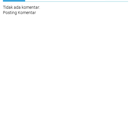
Tidak ada komentar:
Posting Komentar