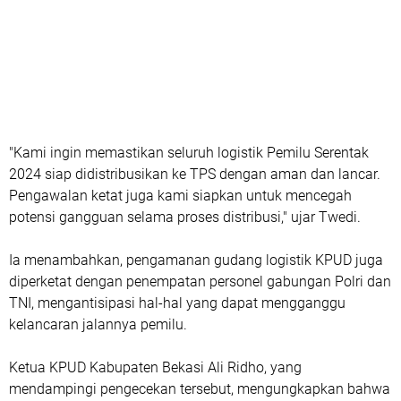
"Kami ingin memastikan seluruh logistik Pemilu Serentak
2024 siap didistribusikan ke TPS dengan aman dan lancar.
Pengawalan ketat juga kami siapkan untuk mencegah
potensi gangguan selama proses distribusi," ujar Twedi.
Ia menambahkan, pengamanan gudang logistik KPUD juga
diperketat dengan penempatan personel gabungan Polri dan
TNI, mengantisipasi hal-hal yang dapat mengganggu
kelancaran jalannya pemilu.
Ketua KPUD Kabupaten Bekasi Ali Ridho, yang
mendampingi pengecekan tersebut, mengungkapkan bahwa