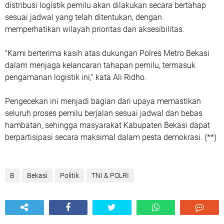
distribusi logistik pemilu akan dilakukan secara bertahap
sesuai jadwal yang telah ditentukan, dengan
memperhatikan wilayah prioritas dan aksesibilitas.
"Kami berterima kasih atas dukungan Polres Metro Bekasi
dalam menjaga kelancaran tahapan pemilu, termasuk
pengamanan logistik ini," kata Ali Ridho.
Pengecekan ini menjadi bagian dari upaya memastikan
seluruh proses pemilu berjalan sesuai jadwal dan bebas
hambatan, sehingga masyarakat Kabupaten Bekasi dapat
berpartisipasi secara maksimal dalam pesta demokrasi. (**)
B
Bekasi
Politik
TNI & POLRI