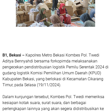
B1, Bekasi –
Kapolres Metro Bekasi Kombes Pol. Twedi
Aditya Bennyahdi bersama forkopimda melaksanakan
pengecekan pendistribusian logistik Pemilu Serentak 2024 di
gudang logistik Komisi Pemilihan Umum Daerah (KPUD)
Kabupaten Bekasi, yang berlokasi di Kecamatan Cikarang
Timur, pada Selasa (19/11/2024).
Dalam kunjungan tersebut, Kombes Pol. Twedi memeriksa
kesiapan kotak suara, surat suara, dan berbagai
perlengkapan lainnya yang akan segera didistribusikan ke