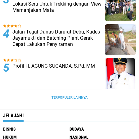
Lokasi Seru Untuk Trekking dengan View
Memanjakan Mata
Jalan Tegal Danas Darurat Debu, Kades
Jayamukti dan Batching Plant Gerak
Cepat Lakukan Penyiraman ‎
Profil H. AGUNG SUGANDA, S.Pd.,MM
TERPOPULER LAINNYA
JELAJAHI
BISNIS
BUDAYA
HUKUM
NASIONAL