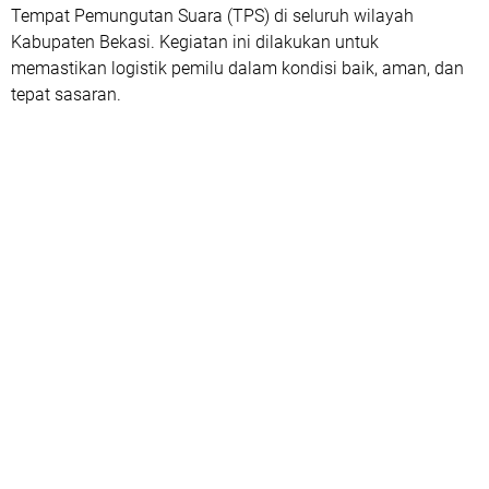
Tempat Pemungutan Suara (TPS) di seluruh wilayah
Kabupaten Bekasi. Kegiatan ini dilakukan untuk
memastikan logistik pemilu dalam kondisi baik, aman, dan
tepat sasaran.